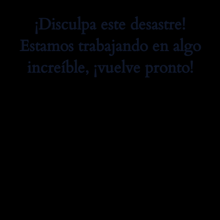
¡Disculpa este desastre!
Estamos trabajando en algo
increíble, ¡vuelve pronto!