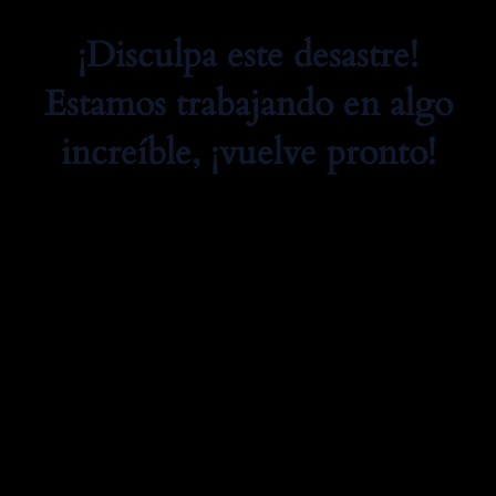
¡Disculpa este desastre!
Estamos trabajando en algo
increíble, ¡vuelve pronto!