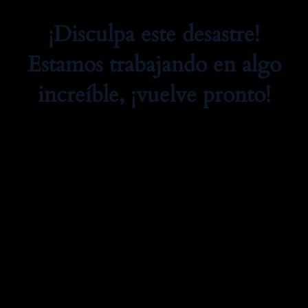
¡Disculpa este desastre!
Estamos trabajando en algo
increíble, ¡vuelve pronto!