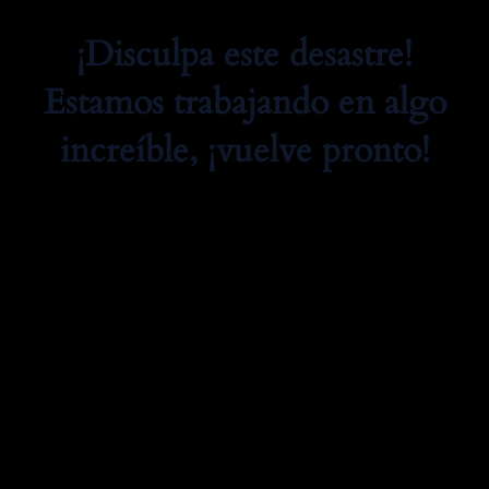
¡Disculpa este desastre!
Estamos trabajando en algo
increíble, ¡vuelve pronto!