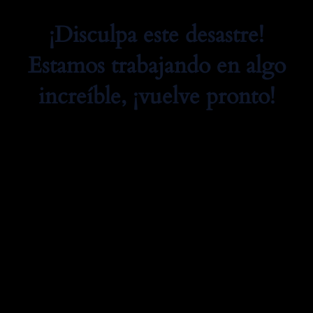
¡Disculpa este desastre!
Estamos trabajando en algo
increíble, ¡vuelve pronto!